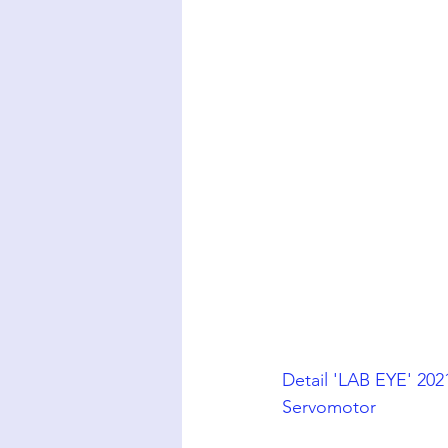
Detail 'LAB EYE' 202
Servomotor