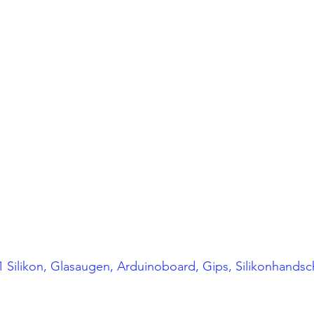
1 Silikon, Glasaugen, Arduinoboard, Gips, Silikonhandsc